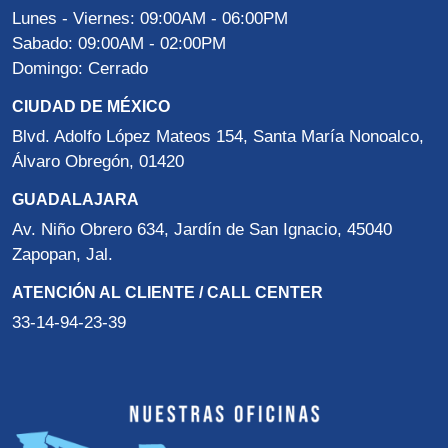
Lunes - Viernes: 09:00AM - 06:00PM
Sabado: 09:00AM - 02:00PM
Domingo: Cerrado
CIUDAD DE MÉXICO
Blvd. Adolfo López Mateos 154, Santa María Nonoalco,
Álvaro Obregón, 01420
GUADALAJARA
Av. Niño Obrero 634, Jardín de San Ignacio, 45040
Zapopan, Jal.
ATENCIÓN AL CLIENTE / CALL CENTER
33-14-94-23-39