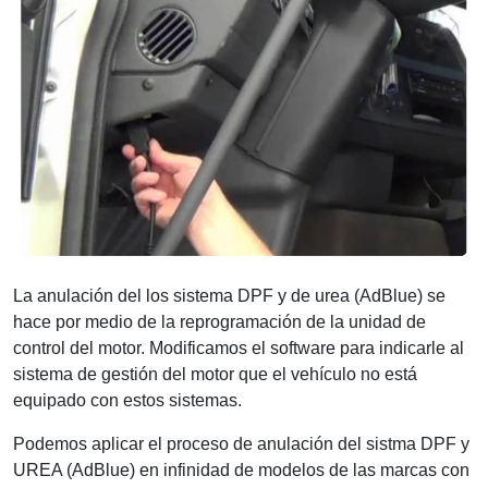
La anulación del los sistema DPF y de urea (AdBlue) se
hace por medio de la reprogramación de la unidad de
control del motor. Modificamos el software para indicarle al
sistema de gestión del motor que el vehículo no está
equipado con estos sistemas.
Podemos aplicar el proceso de anulación del sistma DPF y
UREA (AdBlue) en infinidad de modelos de las marcas con