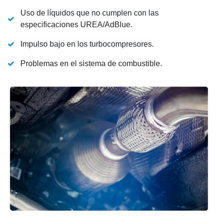
Uso de líquidos que no cumplen con las
especificaciones UREA/AdBlue.
Impulso bajo en los turbocompresores.
Problemas en el sistema de combustible.