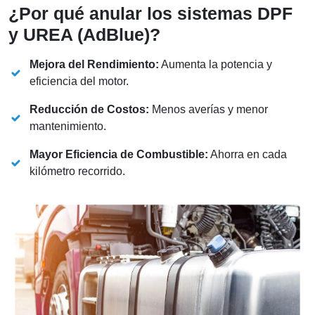
¿Por qué anular los sistemas DPF
y UREA (AdBlue)?
Mejora del Rendimiento:
Aumenta la potencia y
eficiencia del motor.
Reducción de Costos:
Menos averías y menor
mantenimiento.
Mayor Eficiencia de Combustible:
Ahorra en cada
kilómetro recorrido.