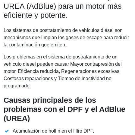
UREA (AdBlue) para un motor más
eficiente y potente.
Los sistemas de postratamiento de vehículos diésel son
mecanismos que limpian los gases de escape para reducir
la contaminación que emiten.
Los problemas en el sistema de postratamiento de un
vehiculo diesel pueden causar Mayor contrapresión del
motor, Eficiencia reducida, Regeneraciones excesivas,
Costosas reparaciones y Tiempo de inactividad no
programado.
Causas principales de los
problemas con el DPF y el AdBlue
(UREA)
Acumulación de hollín en el filtro DPF.