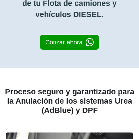
de tu Flota de camiones y
vehículos DIESEL.
Cotizar ahora
Proceso seguro y garantizado para
la Anulación de los sistemas Urea
(AdBlue) y DPF