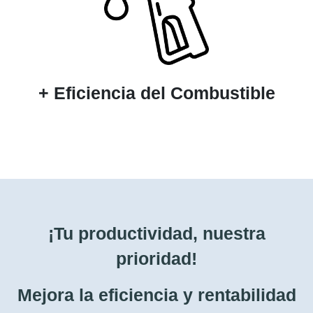
+ Eficiencia del Combustible
¡Tu productividad, nuestra
prioridad!
Mejora la eficiencia y rentabilidad