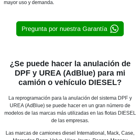
mayor uso y demanda.
Pregunta por nuestra Garantía
¿Se puede hacer la anulación de
DPF y UREA (AdBlue) para mi
camión o vehículo DIESEL?
La reprogramación para la anulación del sistema DPF y
UREA (AdBlue) se puede hacer en un gran número de
modelos de las marcas más utilizadas en las flotas DIESEL
de las empresas.
Las marcas de camiones diesel International, Mack, Case,