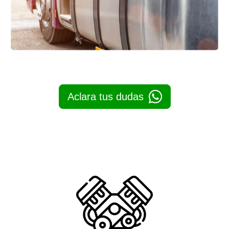
Aclara tus dudas