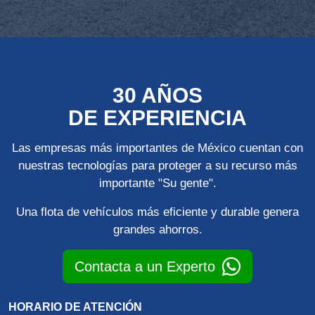
30 AÑOS
DE EXPERIENCIA
Las empresas más importantes de México cuentan con
nuestras tecnologías para proteger a su recurso más
importante "Su gente".
Una flota de vehículos más eficiente y durable genera
grandes ahorros.
Contacta a un Experto
HORARIO DE ATENCIÓN