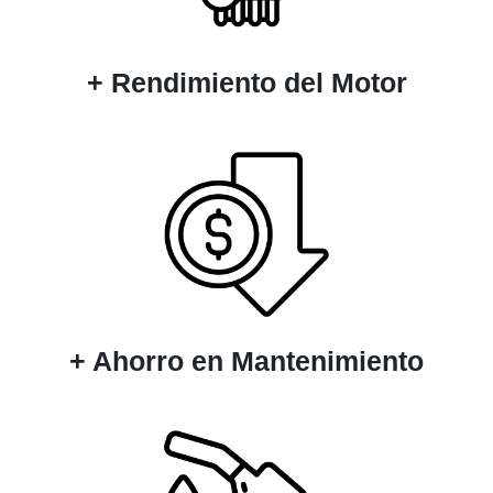
+ Rendimiento del Motor
+ Ahorro en Mantenimiento