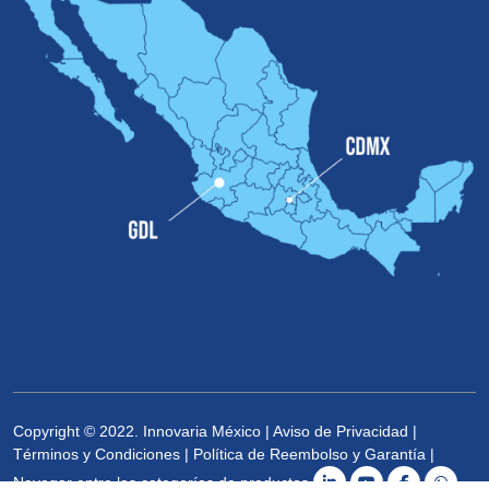
Copyright © 2022. Innovaria México |
Aviso de Privacidad
|
Términos y Condiciones
|
Política de Reembolso y Garantía
|
Navegar entre las categorías de productos