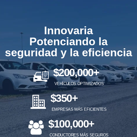
Innovaria
Potenciando la
seguridad y la eficiencia
$200,000
+
VEHÍCULOS OPTIMIZADOS
$350
+
EMPRESAS MÁS EFICIENTES
$100,000
+
CONDUCTORES MÁS SEGUROS