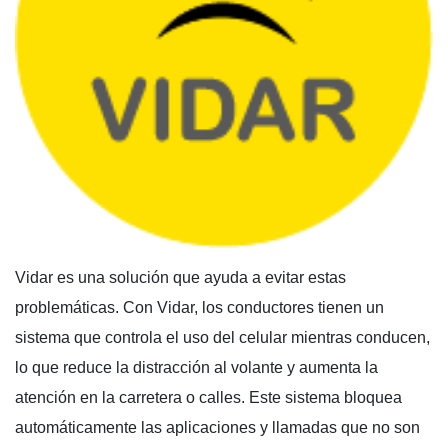
Vidar es una solución que ayuda a evitar estas
problemáticas. Con Vidar, los conductores tienen un
sistema que controla el uso del celular mientras conducen,
lo que reduce la distracción al volante y aumenta la
atención en la carretera o calles. Este sistema bloquea
automáticamente las aplicaciones y llamadas que no son