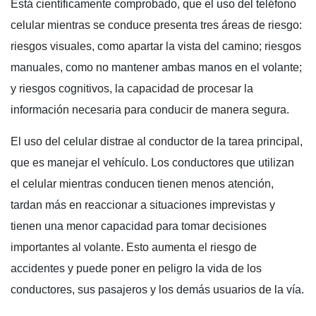
Está científicamente comprobado, que el uso del teléfono
celular mientras se conduce presenta tres áreas de riesgo:
riesgos visuales, como apartar la vista del camino; riesgos
manuales, como no mantener ambas manos en el volante;
y riesgos cognitivos, la capacidad de procesar la
información necesaria para conducir de manera segura.
El uso del celular distrae al conductor de la tarea principal,
que es manejar el vehículo. Los conductores que utilizan
el celular mientras conducen tienen menos atención,
tardan más en reaccionar a situaciones imprevistas y
tienen una menor capacidad para tomar decisiones
importantes al volante. Esto aumenta el riesgo de
accidentes y puede poner en peligro la vida de los
conductores, sus pasajeros y los demás usuarios de la vía.