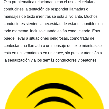
Otra problemática relacionada con el uso del celular al
conducir es la tentación de responder llamadas o
mensajes de texto mientras se está al volante. Muchos
conductores sienten la necesidad de estar disponibles en
todo momento, incluso cuando están conduciendo. Esto
puede llevar a situaciones peligrosas, como tratar de
contestar una llamada o un mensaje de texto mientras se
está en un semáforo o en un cruce, sin prestar atención a
la señalización y a los demás conductores y peatones.