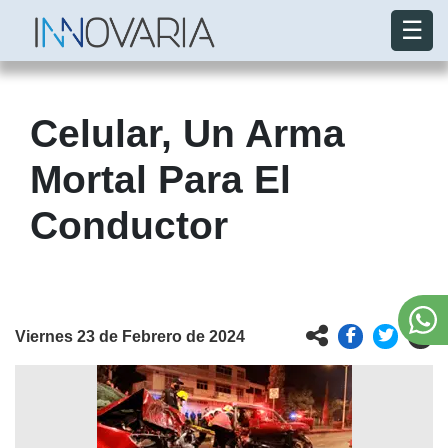
☰
Celular, Un Arma
Mortal Para El
Conductor
Viernes 23 de Febrero de 2024