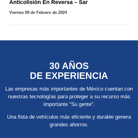
Anticolisión En Reversa – Sar
Viernes 09 de Febrero de 2024
30 AÑOS
DE EXPERIENCIA
Las empresas más importantes de México cuentan con
nuestras tecnologías para proteger a su recurso más
importante "Su gente".
Una flota de vehículos más eficiente y durable genera
grandes ahorros.