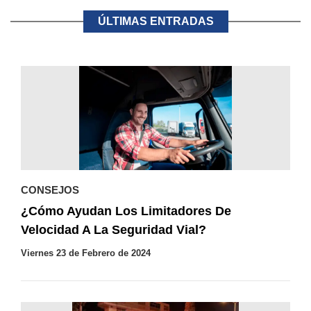
ÚLTIMAS ENTRADAS
CONSEJOS
¿Cómo Ayudan Los Limitadores De
Velocidad A La Seguridad Vial?
Viernes 23 de Febrero de 2024