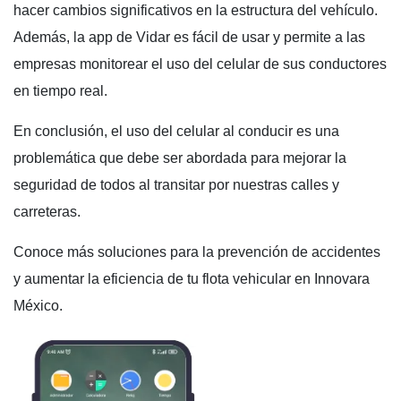
hacer cambios significativos en la estructura del vehículo.
Además, la app de Vidar es fácil de usar y permite a las
empresas monitorear el uso del celular de sus conductores
en tiempo real.
En conclusión, el uso del celular al conducir es una
problemática que debe ser abordada para mejorar la
seguridad de todos al transitar por nuestras calles y
carreteras.
Conoce más soluciones para la prevención de accidentes
y aumentar la eficiencia de tu flota vehicular en Innovara
México.