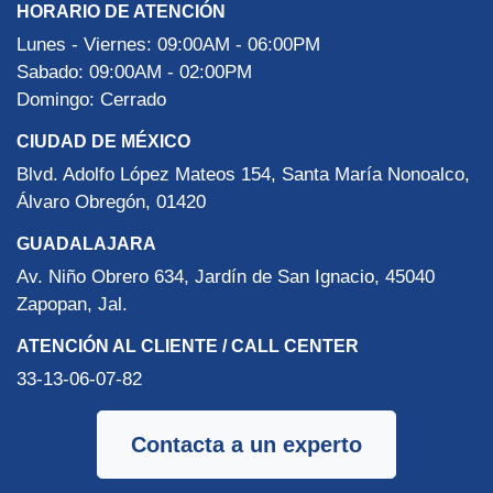
HORARIO DE ATENCIÓN
Lunes - Viernes: 09:00AM - 06:00PM
Sabado: 09:00AM - 02:00PM
Domingo: Cerrado
CIUDAD DE MÉXICO
Blvd. Adolfo López Mateos 154, Santa María Nonoalco,
Álvaro Obregón, 01420
GUADALAJARA
Av. Niño Obrero 634, Jardín de San Ignacio, 45040
Zapopan, Jal.
ATENCIÓN AL CLIENTE / CALL CENTER
33-13-06-07-82
Contacta a un experto