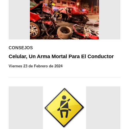
CONSEJOS
Celular, Un Arma Mortal Para El Conductor
Viernes 23 de Febrero de 2024