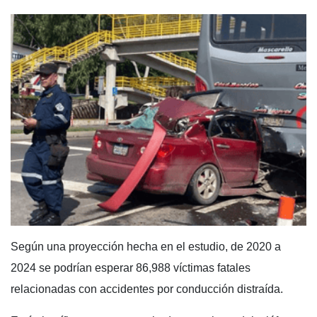
Según una proyección hecha en el estudio, de 2020 a
2024 se podrían esperar 86,988 víctimas fatales
relacionadas con accidentes por conducción distraída.