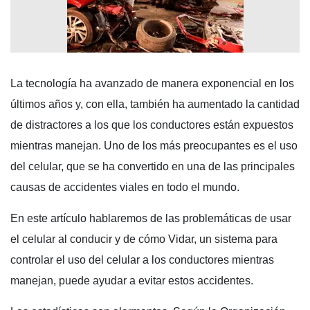
La tecnología ha avanzado de manera exponencial en los
últimos años y, con ella, también ha aumentado la cantidad
de distractores a los que los conductores están expuestos
mientras manejan. Uno de los más preocupantes es el uso
del celular, que se ha convertido en una de las principales
causas de accidentes viales en todo el mundo.
En este artículo hablaremos de las problemáticas de usar
el celular al conducir y de cómo Vidar, un sistema para
controlar el uso del celular a los conductores mientras
manejan, puede ayudar a evitar estos accidentes.