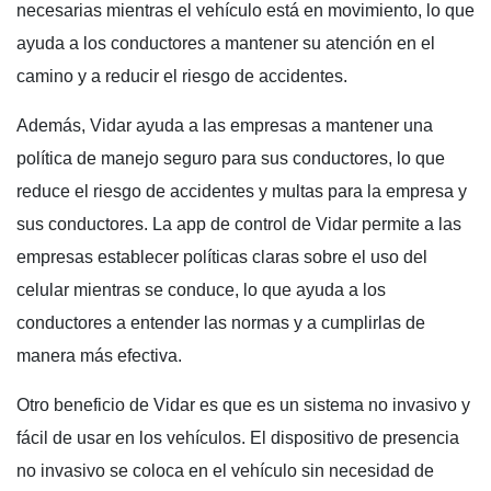
necesarias mientras el vehículo está en movimiento, lo que
ayuda a los conductores a mantener su atención en el
camino y a reducir el riesgo de accidentes.
Además, Vidar ayuda a las empresas a mantener una
política de manejo seguro para sus conductores, lo que
reduce el riesgo de accidentes y multas para la empresa y
sus conductores. La app de control de Vidar permite a las
empresas establecer políticas claras sobre el uso del
celular mientras se conduce, lo que ayuda a los
conductores a entender las normas y a cumplirlas de
manera más efectiva.
Otro beneficio de Vidar es que es un sistema no invasivo y
fácil de usar en los vehículos. El dispositivo de presencia
no invasivo se coloca en el vehículo sin necesidad de