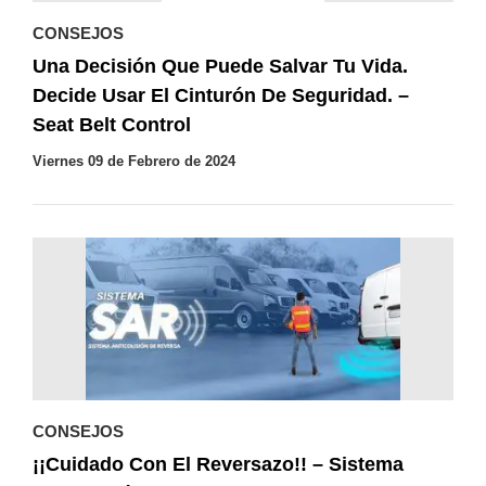
CONSEJOS
Una Decisión Que Puede Salvar Tu Vida.
Decide Usar El Cinturón De Seguridad. –
Seat Belt Control
Viernes 09 de Febrero de 2024
CONSEJOS
¡¡Cuidado Con El Reversazo!! – Sistema