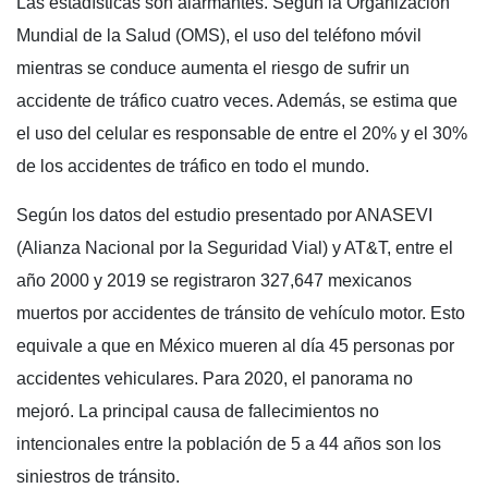
Las estadísticas son alarmantes. Según la Organización
Mundial de la Salud (OMS), el uso del teléfono móvil
mientras se conduce aumenta el riesgo de sufrir un
accidente de tráfico cuatro veces. Además, se estima que
el uso del celular es responsable de entre el 20% y el 30%
de los accidentes de tráfico en todo el mundo.
Según los datos del estudio presentado por ANASEVI
(Alianza Nacional por la Seguridad Vial) y AT&T, entre el
año 2000 y 2019 se registraron 327,647 mexicanos
muertos por accidentes de tránsito de vehículo motor. Esto
equivale a que en México mueren al día 45 personas por
accidentes vehiculares. Para 2020, el panorama no
mejoró. La principal causa de fallecimientos no
intencionales entre la población de 5 a 44 años son los
siniestros de tránsito.